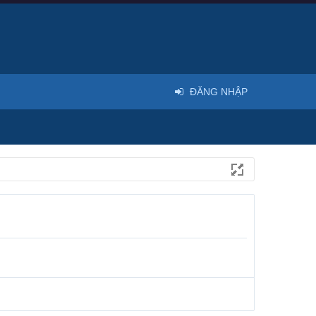
ĐĂNG NHẬP